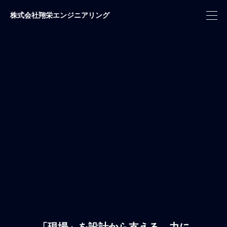
株式会社翔栄エンジニアリング